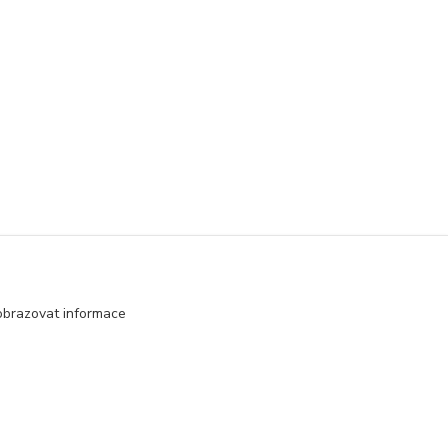
obrazovat informace