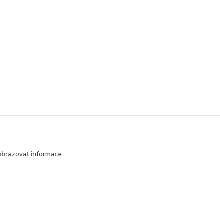
obrazovat informace