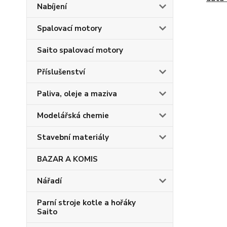
Nabíjení
Spalovací motory
Saito spalovací motory
Příslušenství
Paliva, oleje a maziva
Modelářská chemie
Stavební materiály
BAZAR A KOMIS
Nářadí
Parní stroje kotle a hořáky
Saito