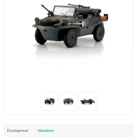
Dostupnost
Skladem