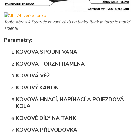
Tento obrázek ilustruje kovové části na tanku (tank je fotce je model
Tiger II)
Parametry:
KOVOVÁ SPODNÍ VANA
KOVOVÁ TORZNÍ RAMENA
KOVOVÁ VĚŽ
KOVOVÝ KANON
KOVOVÁ HNACÍ, NAPÍNACÍ A POJEZDOVÁ
KOLA
KOVOVÉ DÍLY NA TANK
KOVOVÁ PŘEVODOVKA