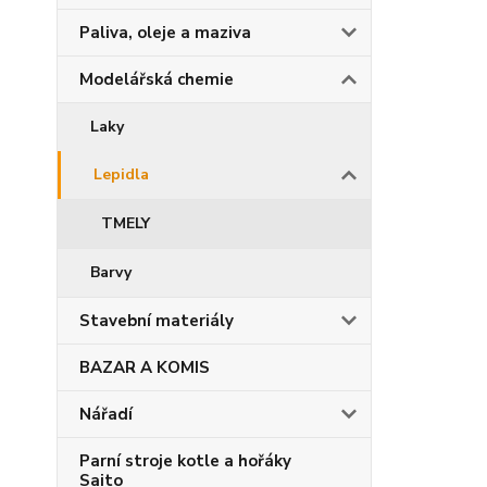
Paliva, oleje a maziva
Modelářská chemie
Laky
Lepidla
TMELY
Barvy
Stavební materiály
BAZAR A KOMIS
Nářadí
Parní stroje kotle a hořáky
Saito