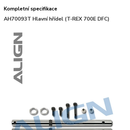
Kompletní specifikace
AH70093T
Hlavní hřídel (T-REX 700E DFC)