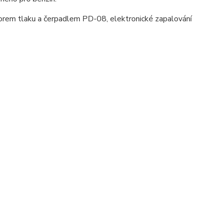
em tlaku a čerpadlem PD-08, elektronické zapalování