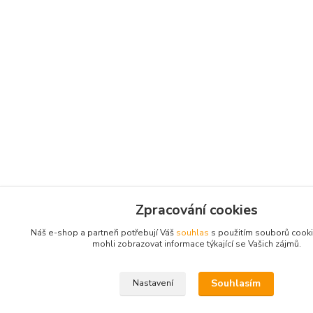
Zpracování cookies
Náš e-shop a partneři potřebují Váš
souhlas
s použitím souborů cook
mohli zobrazovat informace týkající se Vašich zájmů.
Souhlasím
Nastavení