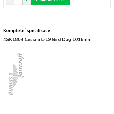
Kompletní specifikace
4SK1804
Cessna L-19 Bird Dog 1016mm