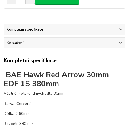
Kompletní specifikace
Ke stažení
Kompletní specifikace
BAE Hawk Red Arrow 30mm
EDF 1S 380mm
Včetně motoru ,dmychadla 30mm
Barva: Červená
Délka: 360mm
Rozpětí: 380 mm