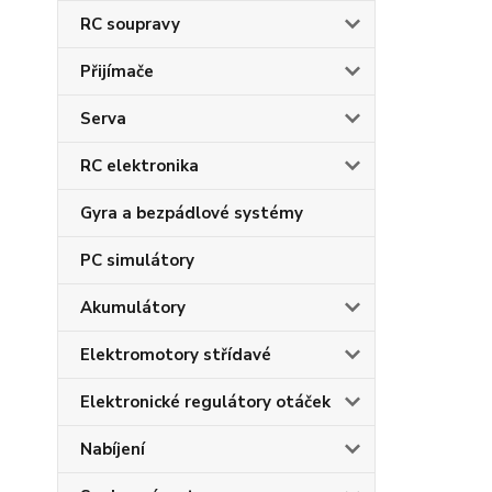
RC soupravy
Přijímače
Serva
RC elektronika
Gyra a bezpádlové systémy
PC simulátory
Akumulátory
Elektromotory střídavé
Elektronické regulátory otáček
Nabíjení